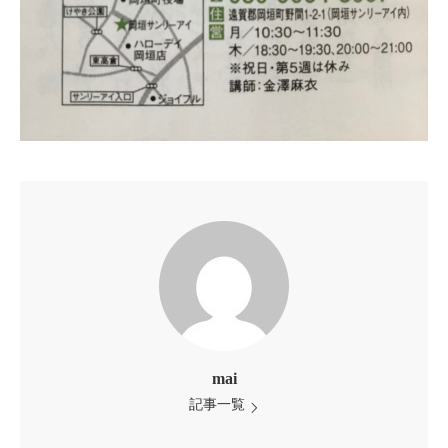
mai
記事一覧