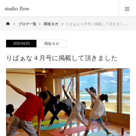
studio flow
ブログ一覧
岡垣ヨガ
りばぁな４月号に掲載して頂きました
2020.04.03
岡垣ヨガ
りばぁな４月号に掲載して頂きました