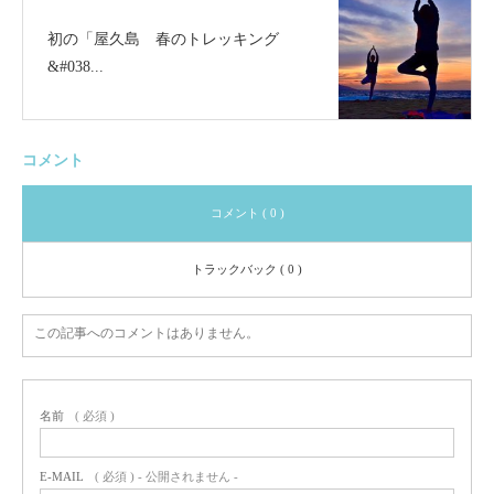
初の「屋久島 春のトレッキング
&#038...
コメント
コメント ( 0 )
トラックバック ( 0 )
この記事へのコメントはありません。
名前
( 必須 )
E-MAIL
( 必須 ) - 公開されません -