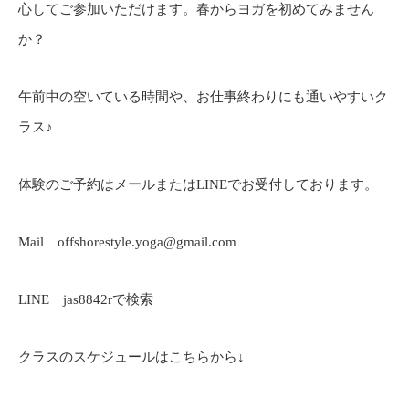
心してご参加いただけます。春からヨガを初めてみません
か？
午前中の空いている時間や、お仕事終わりにも通いやすいク
ラス♪
体験のご予約はメールまたはLINEでお受付しております。
Mail offshorestyle.yoga@gmail.com
LINE jas8842rで検索
クラスのスケジュールはこちらから↓