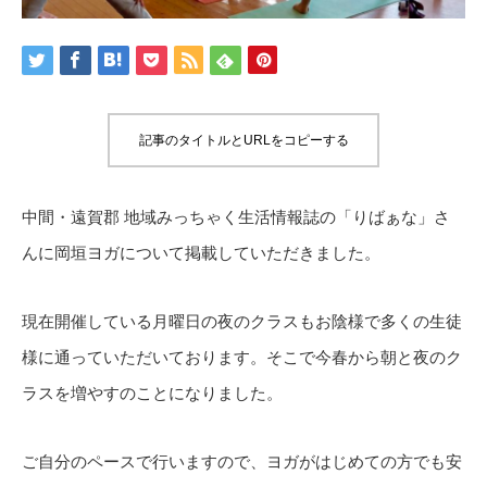
記事のタイトルとURLをコピーする
中間・遠賀郡 地域みっちゃく生活情報誌の「りばぁな」さ
んに岡垣ヨガについて掲載していただきました。
現在開催している月曜日の夜のクラスもお陰様で多くの生徒
様に通っていただいております。そこで今春から朝と夜のク
ラスを増やすのことになりました。
ご自分のペースで行いますので、ヨガがはじめての方でも安