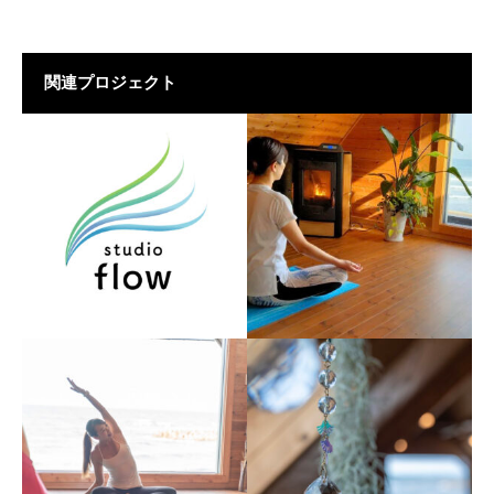
関連プロジェクト