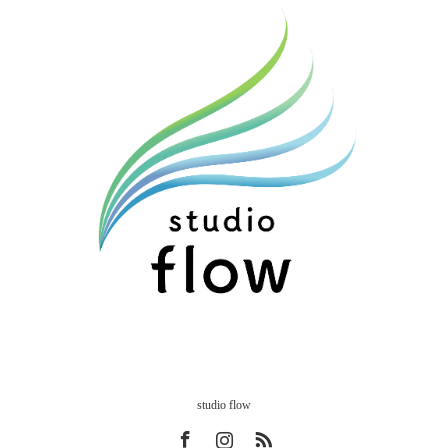
studio flow
Facebook
Instagram
RSS