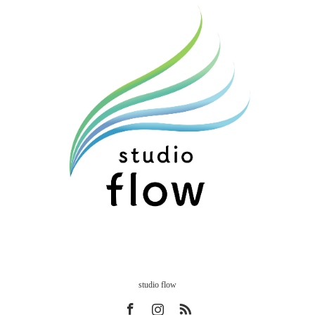
studio flow
Facebook
Instagram
RSS