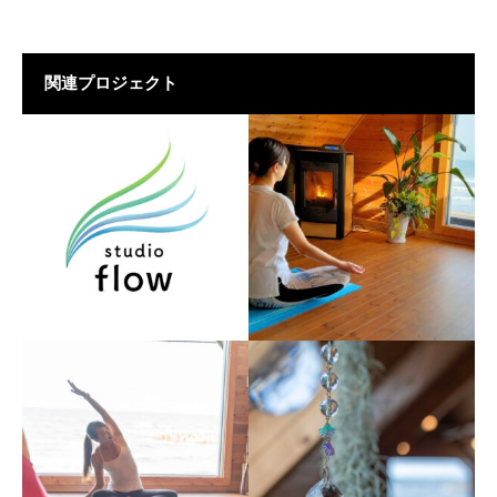
関連プロジェクト